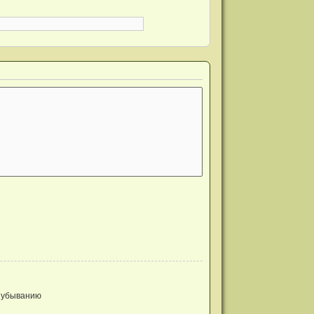
 убыванию