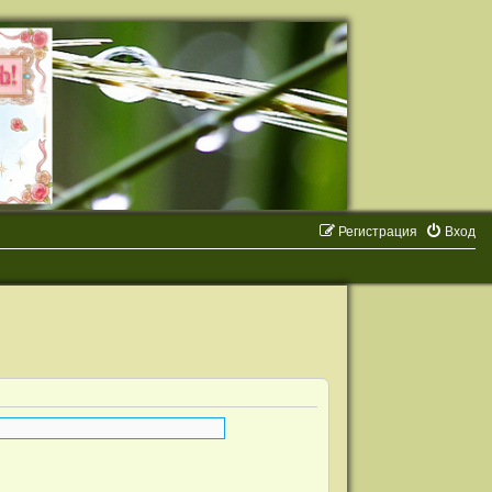
Регистрация
Вход