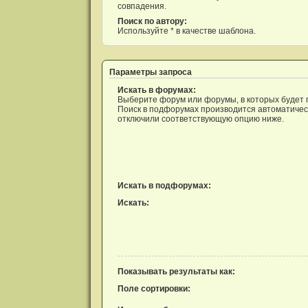
совпадения.
Поиск по автору:
Используйте * в качестве шаблона.
Параметры запроса
Искать в форумах:
Выберите форум или форумы, в которых будет 
Поиск в подфорумах производится автоматическ
отключили соответствующую опцию ниже.
Искать в подфорумах:
Искать:
Показывать результаты как:
Поле сортировки: