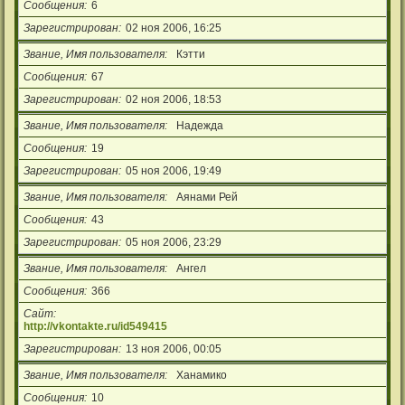
Сообщения
6
Зарегистрирован
02 ноя 2006, 16:25
Звание, Имя пользователя
Кэтти
Сообщения
67
Зарегистрирован
02 ноя 2006, 18:53
Звание, Имя пользователя
Надежда
Сообщения
19
Зарегистрирован
05 ноя 2006, 19:49
Звание, Имя пользователя
Аянами Рей
Сообщения
43
Зарегистрирован
05 ноя 2006, 23:29
Звание, Имя пользователя
Ангел
Сообщения
366
Сайт
http://vkontakte.ru/id549415
Зарегистрирован
13 ноя 2006, 00:05
Звание, Имя пользователя
Ханамико
Сообщения
10