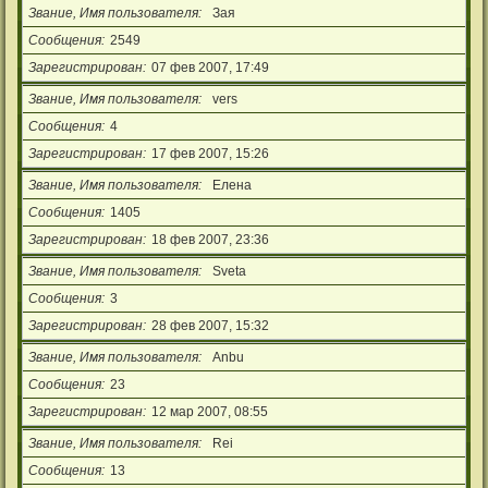
Звание, Имя пользователя
Зая
Сообщения
2549
Зарегистрирован
07 фев 2007, 17:49
Звание, Имя пользователя
vers
Сообщения
4
Зарегистрирован
17 фев 2007, 15:26
Звание, Имя пользователя
Елена
Сообщения
1405
Зарегистрирован
18 фев 2007, 23:36
Звание, Имя пользователя
Sveta
Сообщения
3
Зарегистрирован
28 фев 2007, 15:32
Звание, Имя пользователя
Anbu
Сообщения
23
Зарегистрирован
12 мар 2007, 08:55
Звание, Имя пользователя
Rei
Сообщения
13