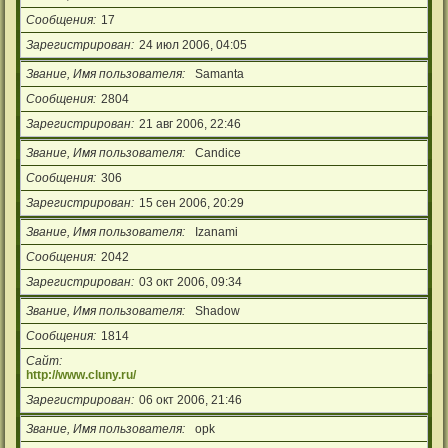
Сообщения
17
Зарегистрирован
24 июл 2006, 04:05
Звание, Имя пользователя
Samanta
Сообщения
2804
Зарегистрирован
21 авг 2006, 22:46
Звание, Имя пользователя
Candice
Сообщения
306
Зарегистрирован
15 сен 2006, 20:29
Звание, Имя пользователя
Izanami
Сообщения
2042
Зарегистрирован
03 окт 2006, 09:34
Звание, Имя пользователя
Shadow
Сообщения
1814
Сайт
http://www.cluny.ru/
Зарегистрирован
06 окт 2006, 21:46
Звание, Имя пользователя
opk