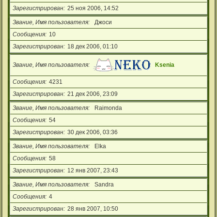
Зарегистрирован
25 ноя 2006, 14:52
Звание, Имя пользователя
Джоси
Сообщения
10
Зарегистрирован
18 дек 2006, 01:10
Звание, Имя пользователя
Ksenia
Сообщения
4231
Зарегистрирован
21 дек 2006, 23:09
Звание, Имя пользователя
Raimonda
Сообщения
54
Зарегистрирован
30 дек 2006, 03:36
Звание, Имя пользователя
Elka
Сообщения
58
Зарегистрирован
12 янв 2007, 23:43
Звание, Имя пользователя
Sandra
Сообщения
4
Зарегистрирован
28 янв 2007, 10:50