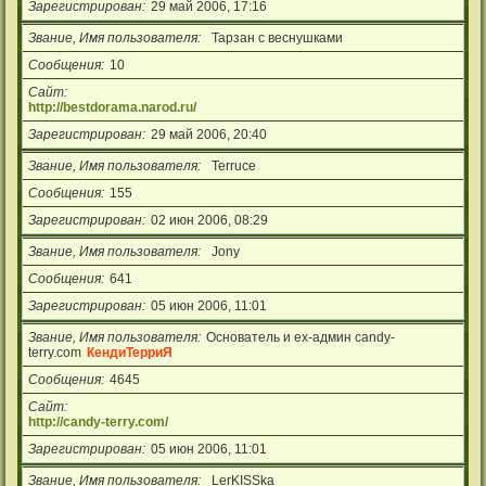
Зарегистрирован
29 май 2006, 17:16
Звание, Имя пользователя
Тарзан с веснушками
Сообщения
10
Сайт
http://bestdorama.narod.ru/
Зарегистрирован
29 май 2006, 20:40
Звание, Имя пользователя
Terruce
Сообщения
155
Зарегистрирован
02 июн 2006, 08:29
Звание, Имя пользователя
Jony
Сообщения
641
Зарегистрирован
05 июн 2006, 11:01
Звание, Имя пользователя
Основатель и ex-админ candy-
terry.com
КендиТерриЯ
Сообщения
4645
Сайт
http://candy-terry.com/
Зарегистрирован
05 июн 2006, 11:01
Звание, Имя пользователя
LerKISSka