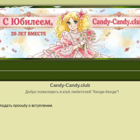
Candy-Candy.club
Добро пожаловать в клуб любителей "Кенди-Кенди"!
подать просьбу о вступлении.