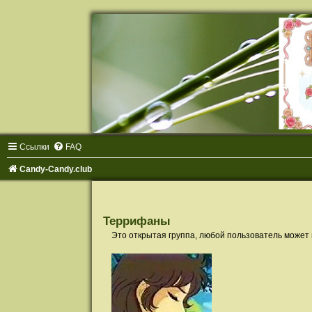
Ссылки
FAQ
Candy-Candy.club
Террифаны
Это открытая группа, любой пользователь может 