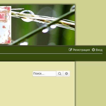
Регистрация
Вход
Поиск
Расширенный поиск