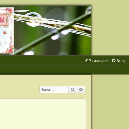
Регистрация
Вход
Поиск
Расширенный поиск