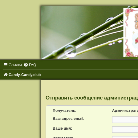
Ссылки
FAQ
Candy-Candy.club
Отправить сообщение администрац
Получатель:
Администрат
Ваш адрес email:
Ваше имя: