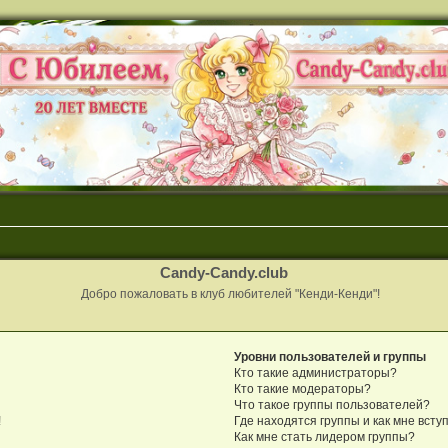
Candy-Candy.club
Добро пожаловать в клуб любителей "Кенди-Кенди"!
Уровни пользователей и группы
Кто такие администраторы?
Кто такие модераторы?
Что такое группы пользователей?
!
Где находятся группы и как мне вступ
Как мне стать лидером группы?