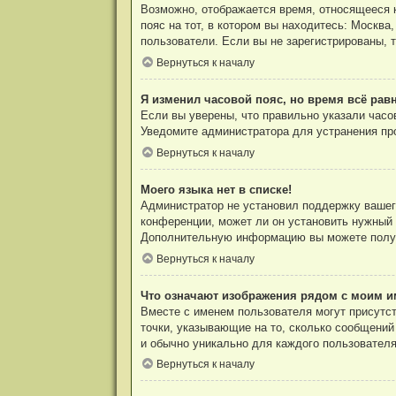
Возможно, отображается время, относящееся к 
пояс на тот, в котором вы находитесь: Москва,
пользователи. Если вы не зарегистрированы, 
Вернуться к началу
Я изменил часовой пояс, но время всё рав
Если вы уверены, что правильно указали часо
Уведомите администратора для устранения пр
Вернуться к началу
Моего языка нет в списке!
Администратор не установил поддержку вашего
конференции, может ли он установить нужный в
Дополнительную информацию вы можете полу
Вернуться к началу
Что означают изображения рядом с моим и
Вместе с именем пользователя могут присутст
точки, указывающие на то, сколько сообщений 
и обычно уникально для каждого пользователя
Вернуться к началу