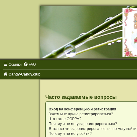
Ссылки
FAQ
Candy-Candy.club
Часто задаваемые вопросы
Вход на конференцию и регистрация
Зачем мне нужно регистрироваться?
Что такое COPPA?
Почему я не могу зарегистрироваться?
Я только что зарегистрировался, но не могу войти
Почему я не могу войти?