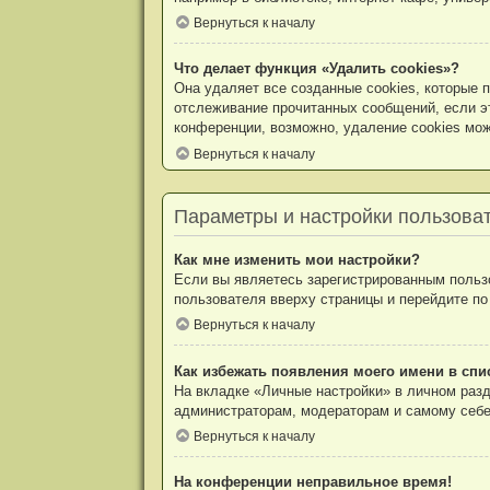
Вернуться к началу
Что делает функция «Удалить cookies»?
Она удаляет все созданные cookies, которые 
отслеживание прочитанных сообщений, если э
конференции, возможно, удаление cookies мож
Вернуться к началу
Параметры и настройки пользова
Как мне изменить мои настройки?
Если вы являетесь зарегистрированным пользо
пользователя вверху страницы и перейдите п
Вернуться к началу
Как избежать появления моего имени в спи
На вкладке «Личные настройки» в личном раз
администраторам, модераторам и самому себе
Вернуться к началу
На конференции неправильное время!